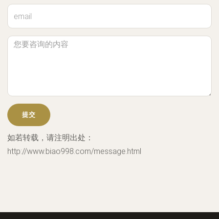
如若转载，请注明出处：
http://www.biao998.com/message.html