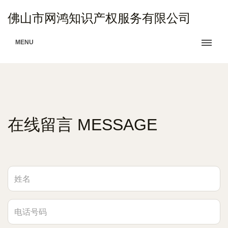
佛山市网鸿知识产权服务有限公司
MENU
在线留言 MESSAGE