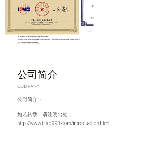
公司简介
COMPANY
公司简介:
-
如若转载，请注明出处：
http://www.biao998.com/introduction.html