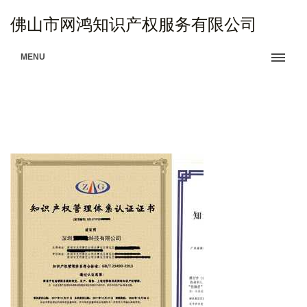
佛山市网鸿知识产权服务有限公司
MENU